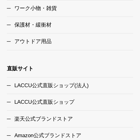
ワーク小物・雑貨
保護材・緩衝材
アウトドア用品
直販サイト
LACCU公式直販ショップ(法人)
LACCU公式直販ショップ
楽天公式ブランドストア
Amazon公式ブランドストア