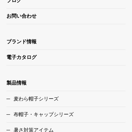
ブログ
お問い合わせ
ブランド情報
電子カタログ
製品情報
麦わら帽子シリーズ
布帽子・キャップシリーズ
暑さ対策アイテム