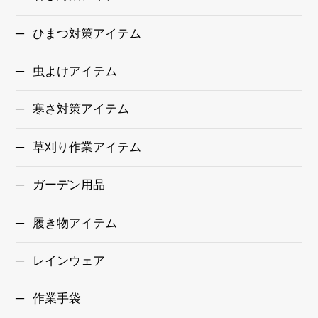
ひまつ対策アイテム
虫よけアイテム
寒さ対策アイテム
草刈り作業アイテム
ガーデン用品
履き物アイテム
レインウェア
作業手袋