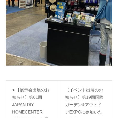
<
【展示会出展のお
【イベント出展のお
知らせ】第61回
知らせ】第19回国際
JAPAN DIY
ガーデン&アウトド
HOMECENTER
アEXPOに参加いた