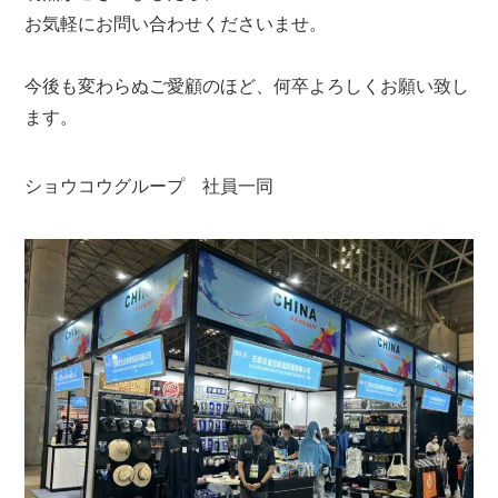
お気軽にお問い合わせくださいませ。
今後も変わらぬご愛顧のほど、何卒よろしくお願い致し
ます。
ショウコウグループ 社員一同