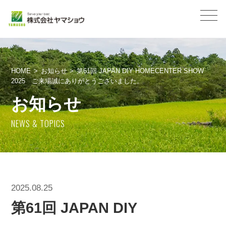
HOME
お知らせ
第61回 JAPAN DIY HOMECENTER SHOW
2025 ご来場誠にありがとうございました。
お知らせ
NEWS & TOPICS
2025.08.25
第61回 JAPAN DIY