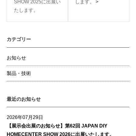
SHOW 2025に出展い
します。
>
たします。
カテゴリー
お知らせ
製品・技術
最近のお知らせ
2026年07月29日
【展示会出展のお知らせ】第62回 JAPAN DIY
HOMECENTER SHOW 2026に出展いたします。