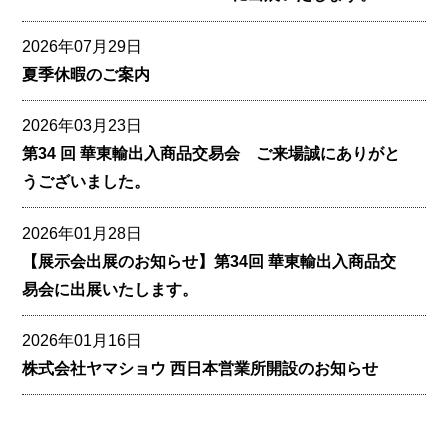
2026年07月29日
夏季休暇のご案内
2026年03月23日
第34 回 華東輸出入商品交易会 ご来場誠にありがと
うございました。
2026年01月28日
【展示会出展のお知らせ】第34回 華東輸出入商品交
易会に出展いたします。
2026年01月16日
株式会社ヤマショウ 西日本営業所開設のお知らせ