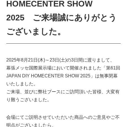
HOMECENTER SHOW
2025 ご来場誠にありがとう
ございました。
2025年8月21日(木)～23日(土)の3日間に渡りまして、
幕張メッセ国際展示場において開催されました「第61回
JAPAN DIY HOMECENTER SHOW 2025」は無事閉幕
いたしました。
ご来場、並びに弊社ブースにご訪問頂いた皆様、大変有
り難うございました。
会場にてご説明させていただいた商品へのご意見やご不
明点がございましたら、