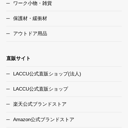
ワーク小物・雑貨
保護材・緩衝材
アウトドア用品
直販サイト
LACCU公式直販ショップ(法人)
LACCU公式直販ショップ
楽天公式ブランドストア
Amazon公式ブランドストア