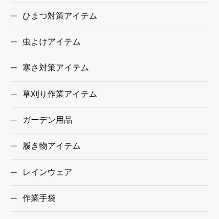
ひまつ対策アイテム
虫よけアイテム
寒さ対策アイテム
草刈り作業アイテム
ガーデン用品
履き物アイテム
レインウェア
作業手袋