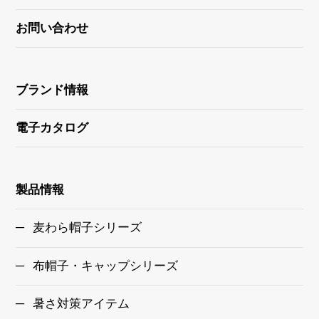
お問い合わせ
ブランド情報
電子カタログ
製品情報
麦わら帽子シリーズ
布帽子・キャップシリーズ
暑さ対策アイテム