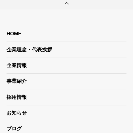
HOME
企業理念・代表挨拶
企業情報
事業紹介
採用情報
お知らせ
ブログ