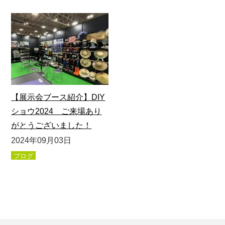
【展示会ブース紹介】DIY
ショウ2024 ご来場あり
がとうございました！
2024年09月03日
ブログ