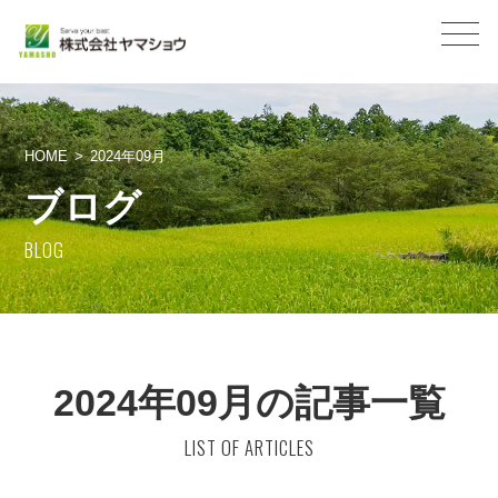
HOME
2024年09月
ブログ
BLOG
2024年09月の記事一覧
LIST OF ARTICLES