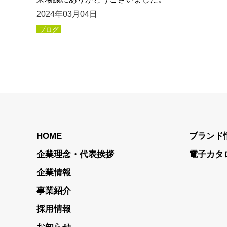
2024年03月04日
ブログ
HOME
ブランド
企業理念・代表挨拶
電子カタ
企業情報
事業紹介
採用情報