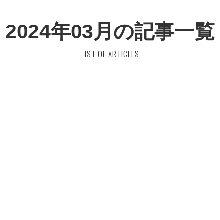
2024年03月の記事一覧
LIST OF ARTICLES