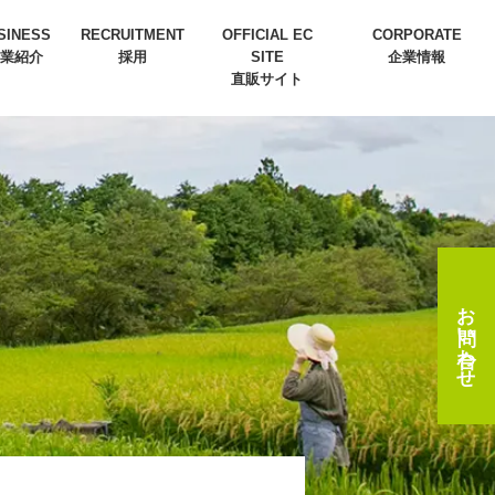
SINESS
RECRUITMENT
OFFICIAL EC
CORPORATE
業紹介
採用
SITE
企業情報
直販サイト
お問い合わせ