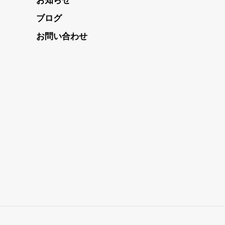
お知らせ
ブログ
お問い合わせ