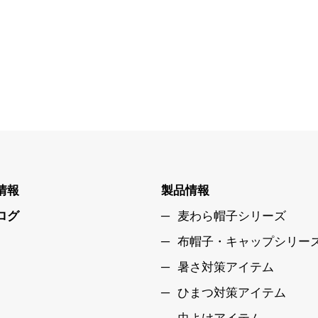
情報
製品情報
ログ
麦わら帽子シリーズ
布帽子・キャップシリー
暑さ対策アイテム
ひまつ対策アイテム