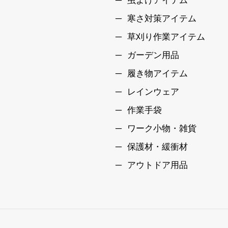
虫よけアイテム
寒さ対策アイテム
草刈り作業アイテム
ガーデン用品
履き物アイテム
レインウェア
作業手袋
ワーク小物・雑貨
保護材・緩衝材
アウトドア用品